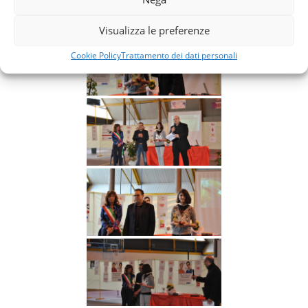
Visualizza le preferenze
Cookie Policy
Trattamento dei dati personali