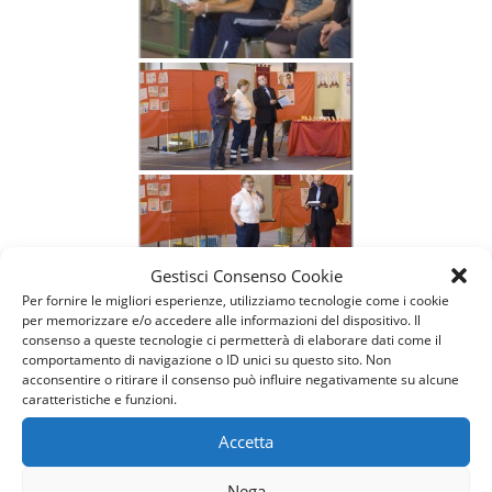
Gestisci Consenso Cookie
Per fornire le migliori esperienze, utilizziamo tecnologie come i cookie
per memorizzare e/o accedere alle informazioni del dispositivo. Il
consenso a queste tecnologie ci permetterà di elaborare dati come il
comportamento di navigazione o ID unici su questo sito. Non
acconsentire o ritirare il consenso può influire negativamente su alcune
caratteristiche e funzioni.
Accetta
Nega